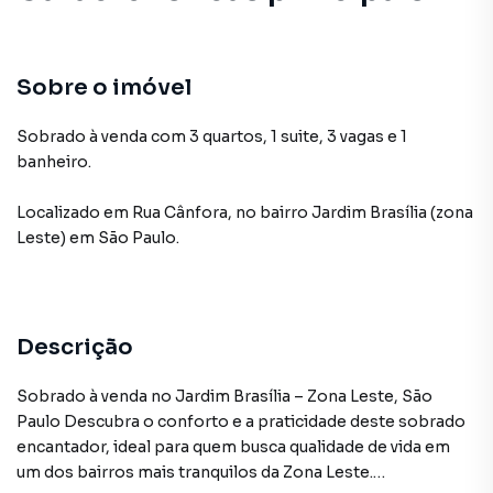
Sobre o imóvel
Sobrado à venda com 3 quartos, 1 suite, 3 vagas e 1
banheiro.
Localizado
em
Rua Cânfora
,
no bairro Jardim Brasília (zona
Leste)
em São Paulo
.
Descrição
Sobrado à venda no Jardim Brasília – Zona Leste, São
Paulo Descubra o conforto e a praticidade deste sobrado
encantador, ideal para quem busca qualidade de vida em
um dos bairros mais tranquilos da Zona Leste.