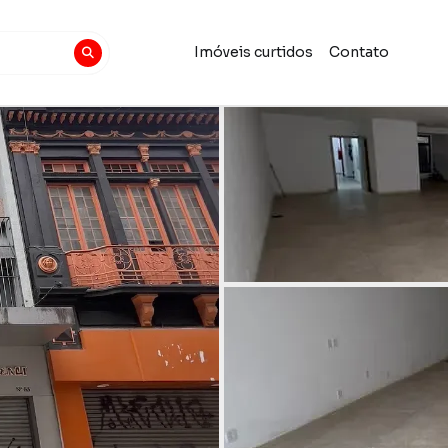
Imóveis curtidos
Contato