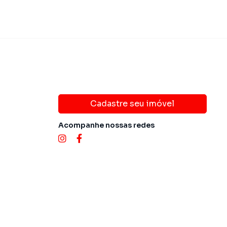
Cadastre seu imóvel
Acompanhe nossas redes