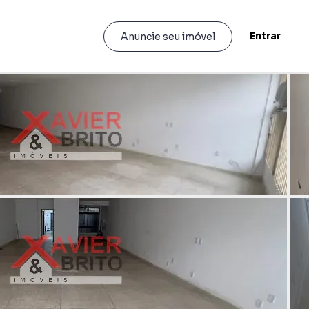
Entrar
Anuncie seu imóvel