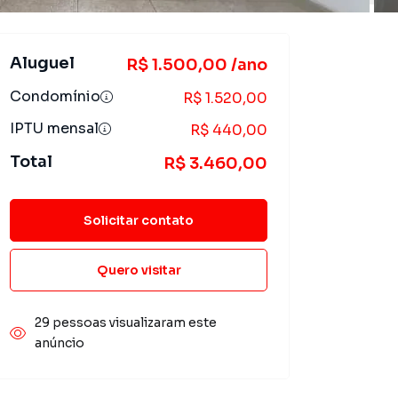
Aluguel
R$ 1.500,00 /ano
Condomínio
R$ 1.520,00
IPTU mensal
R$ 440,00
Total
R$ 3.460,00
Solicitar contato
Quero visitar
29 pessoas visualizaram este
anúncio