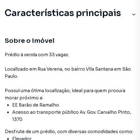
Características principais
Sobre o imóvel
Prédio à venda com 33 vagas.
Localizado
em
Rua Verena
,
no bairro Vila Santana
em São
Paulo
.
Possui uma ótima localização, ideal para quem procura
morar próximo a:
EE Barão de Ramalho
Acesso ao transporte público Av. Gov. Carvalho Pinto,
1370
Desfrute de
um prédio
, com diversas comodidades como:
Elevador