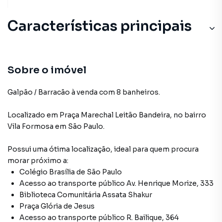
Características principais
Sobre o imóvel
Galpão / Barracão à venda com 8 banheiros.
Localizado
em
Praça Marechal Leitão Bandeira
,
no bairro
Vila Formosa
em São Paulo
.
Possui uma ótima localização, ideal para quem procura
morar próximo a:
Colégio Brasília de São Paulo
Acesso ao transporte público Av. Henrique Morize, 333
Biblioteca Comunitária Assata Shakur
Praça Glória de Jesus
Acesso ao transporte público R. Bailique, 364