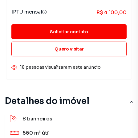
IPTU mensal
R$ 4.100,00
Solicitar contato
Quero visitar
18 pessoas visualizaram este anúncio
Detalhes do imóvel
8
banheiros
650 m²
útil