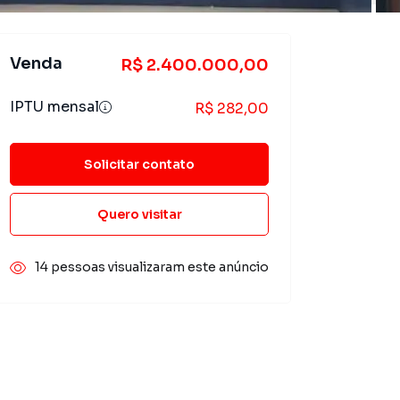
Venda
R$ 2.400.000,00
IPTU mensal
R$ 282,00
Solicitar contato
Quero visitar
14 pessoas visualizaram este anúncio