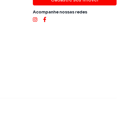
Acompanhe nossas redes