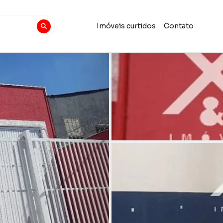
Imóveis curtidos
Contato