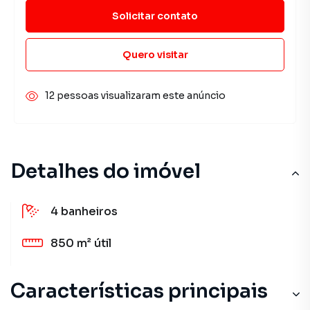
Solicitar contato
Quero visitar
12 pessoas visualizaram este anúncio
Detalhes do imóvel
4
banheiros
850 m²
útil
Características principais