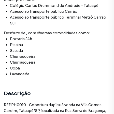
Colégio Carlos Drummond de Andrade - Tatuapé
Acesso ao transporte público Carrão
Acesso ao transporte público Terminal Metrô Carrão
Sul
Desfrute de
, com diversas comodidades como:
Portaria 24h
Piscina
Sacada
Churrasqueira
Churrasqueira
Copa
Lavanderia
Descrição
REF.PH0010 –Cobertura duplex à venda na Vila Gomes
Cardim, Tatuapé/SP, localizada na Rua Serra de Bragança,