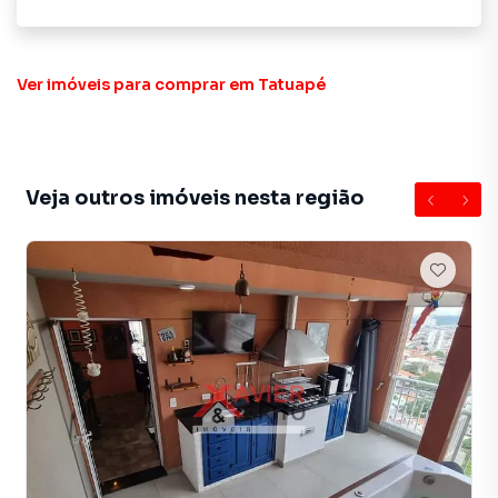
Ver imóveis
para comprar em Tatuapé
Veja outros imóveis nesta região