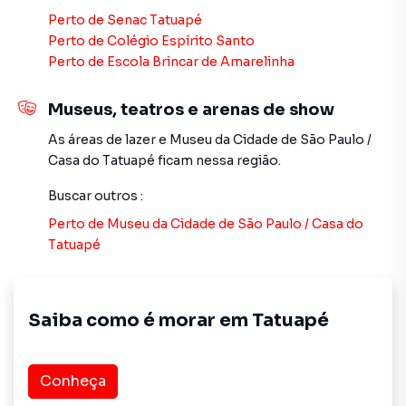
Perto de
Senac Tatuapé
Perto de
Colégio Espírito Santo
Perto de
Escola Brincar de Amarelinha
Museus, teatros e arenas de show
As áreas de lazer
e
Museu da Cidade de São Paulo /
Casa do Tatuapé
ficam nessa região.
Buscar outros
:
Perto de
Museu da Cidade de São Paulo / Casa do
Tatuapé
Saiba como é morar em
Tatuapé
Conheça