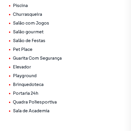
Piscina
Churrasqueira
Salão com Jogos
Salão gourmet
Salão de Festas
Pet Place
Guarita Com Segurança
Elevador
Playground
Brinquedoteca
Portaria 24h
Quadra Poliesportiva
Sala de Academia