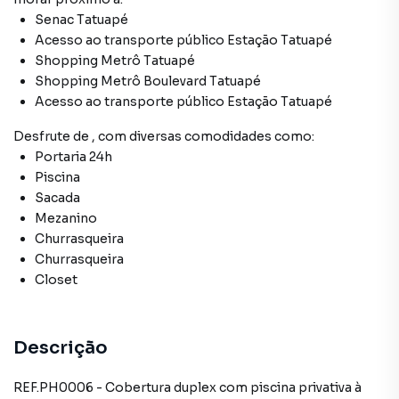
Senac Tatuapé
Acesso ao transporte público Estação Tatuapé
Shopping Metrô Tatuapé
Shopping Metrô Boulevard Tatuapé
Acesso ao transporte público Estação Tatuapé
Desfrute de
, com diversas comodidades como:
Portaria 24h
Piscina
Sacada
Mezanino
Churrasqueira
Churrasqueira
Closet
Descrição
REF.PH0006 - Cobertura duplex com piscina privativa à