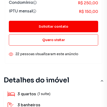
Condomínio
R$ 250,00
IPTU mensal
R$ 150,00
Solicitar contato
Quero visitar
22 pessoas visualizaram este anúncio
Detalhes do imóvel
3
quartos
(1 suíte)
3
banheiros