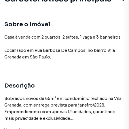
Sobre o imóvel
Casa à venda com 2 quartos, 2 suites, 1 vaga e 3 banheiros.
Localizado
em
Rua Barbosa De Campos
,
no bairro Vila
Granada
em São Paulo
.
Descrição
Sobrados novos de 65m² em condomínio fechado na Vila
Granada, com entrega prevista para janeiro/2028.
Empreendimento com apenas 12 unidades, garantindo
mais privacidade e exclusividade.