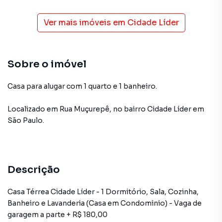
Ver mais imóveis em
Cidade Líder
Sobre o imóvel
Casa para alugar com 1 quarto e 1 banheiro.
Localizado
em
Rua Muçurepê
,
no bairro Cidade Líder
em
São Paulo
.
Descrição
Casa Térrea Cidade Líder - 1 Dormitório, Sala, Cozinha,
Banheiro e Lavanderia (Casa em Condominio) - Vaga de
garagem a parte + R$ 180,00