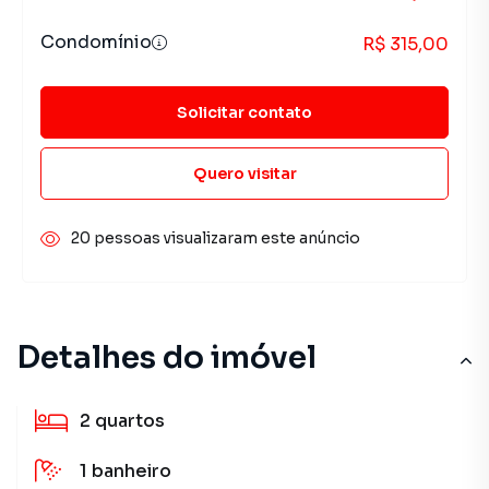
Condomínio
R$ 315,00
Solicitar contato
Quero visitar
20 pessoas visualizaram este anúncio
Detalhes do imóvel
2
quartos
1
banheiro