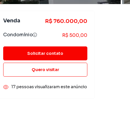
Venda
R$ 760.000,00
Condomínio
R$ 500,00
Solicitar contato
Quero visitar
17 pessoas visualizaram este anúncio