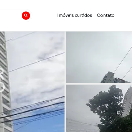
Imóveis curtidos
Contato