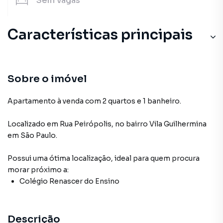
Sem
vagas
Características principais
Sobre o imóvel
Apartamento à venda com 2 quartos e 1 banheiro.
Localizado
em
Rua Peirópolis
,
no bairro Vila Guilhermina
em São Paulo
.
Possui uma ótima localização, ideal para quem procura
morar próximo a:
Colégio Renascer do Ensino
Descrição