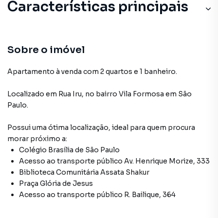
Características principais
Sobre o imóvel
Apartamento à venda com 2 quartos e 1 banheiro.
Localizado
em
Rua Iru
,
no bairro Vila Formosa
em São
Paulo
.
Possui uma ótima localização, ideal para quem procura
morar próximo a:
Colégio Brasília de São Paulo
Acesso ao transporte público Av. Henrique Morize, 333
Biblioteca Comunitária Assata Shakur
Praça Glória de Jesus
Acesso ao transporte público R. Bailique, 364