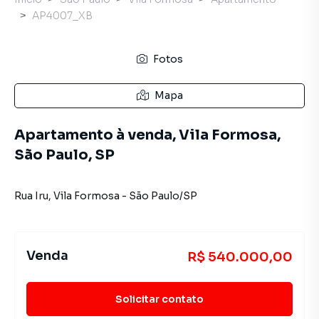
AP4007_XB
Fotos
Mapa
Apartamento à venda, Vila Formosa,
São Paulo, SP
Rua Iru
,
Vila Formosa
-
São Paulo
/
SP
Venda
R$ 540.000,00
Solicitar contato