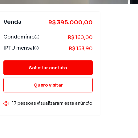
Venda
R$ 395.000,00
Condomínio
R$ 160,00
IPTU mensal
R$ 153,90
Solicitar contato
Quero visitar
17 pessoas visualizaram este anúncio