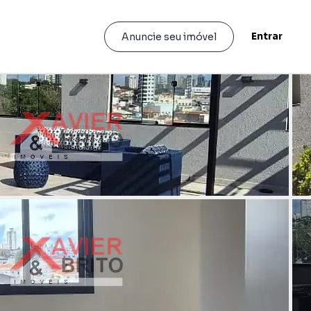
Entrar
Anuncie seu imóvel