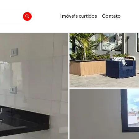
Imóveis curtidos
Contato