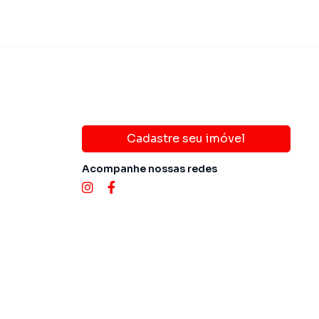
Cadastre seu imóvel
Acompanhe nossas redes