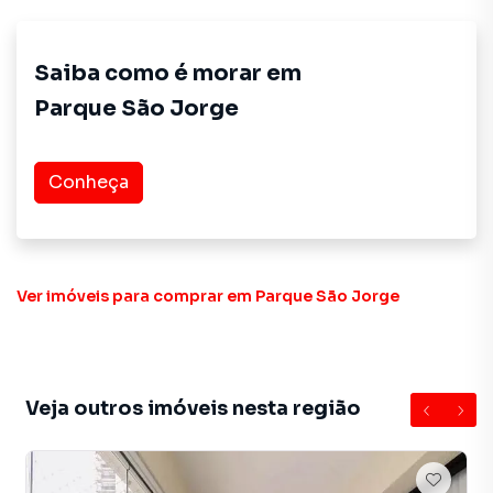
Saiba como é morar em
Parque São Jorge
Conheça
Ver imóveis
para comprar em Parque São Jorge
Veja outros imóveis nesta região