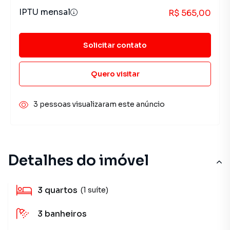
IPTU mensal
R$ 565,00
Solicitar contato
Quero visitar
3 pessoas visualizaram este anúncio
Detalhes do imóvel
3
quartos
(1 suíte)
3
banheiros