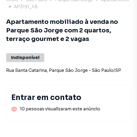
AP3191_XB
Apartamento mobiliado à venda no
Parque São Jorge com 2 quartos,
terraço gourmet e 2 vagas
Indisponível
Rua Santa Catarina
,
Parque São Jorge
-
São Paulo
/
SP
Entrar em contato
10 pessoas visualizaram este anúncio