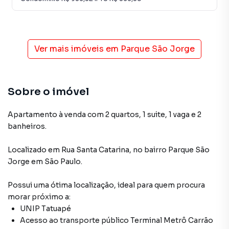
Ver mais imóveis em
Parque São Jorge
Sobre o imóvel
Apartamento à venda com 2 quartos, 1 suite, 1 vaga e 2
banheiros.
Localizado
em
Rua Santa Catarina
,
no bairro Parque São
Jorge
em São Paulo
.
Possui uma ótima localização, ideal para quem procura
morar próximo a:
UNIP Tatuapé
Acesso ao transporte público Terminal Metrô Carrão