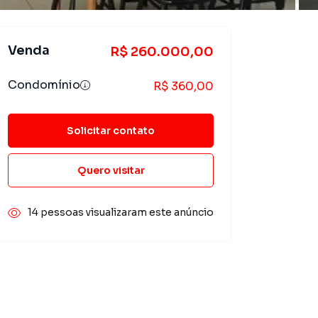
Venda
R$ 260.000,00
Condomínio
R$ 360,00
Solicitar contato
Quero visitar
14 pessoas visualizaram este anúncio