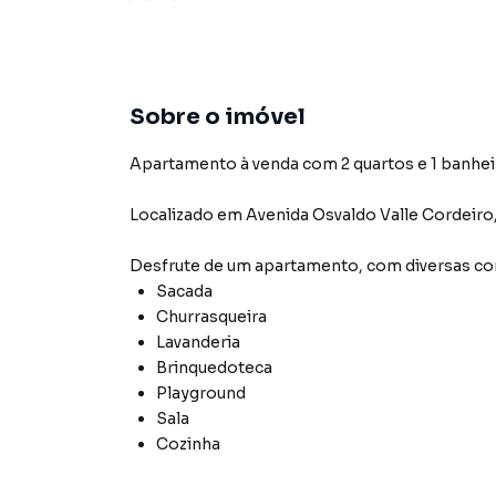
Sobre o imóvel
Apartamento à venda com 2 quartos e 1 banhei
Localizado
em
Avenida Osvaldo Valle Cordeiro
Desfrute de
um apartamento
, com diversas 
Sacada
Churrasqueira
Lavanderia
Brinquedoteca
Playground
Sala
Cozinha