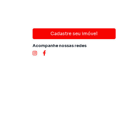
Cadastre seu imóvel
Acompanhe nossas redes