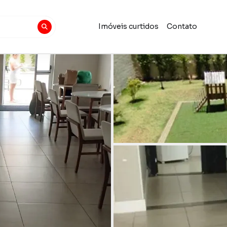
Imóveis curtidos
Contato