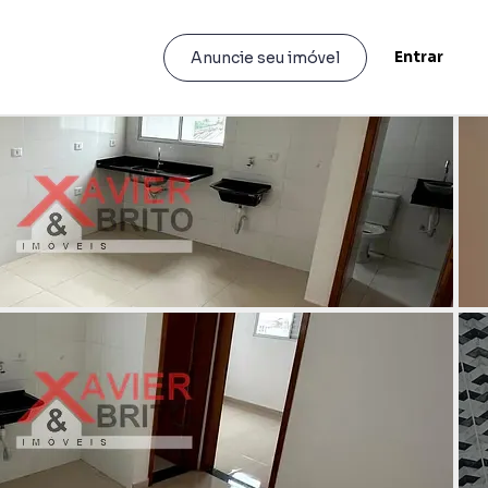
Entrar
Anuncie seu imóvel