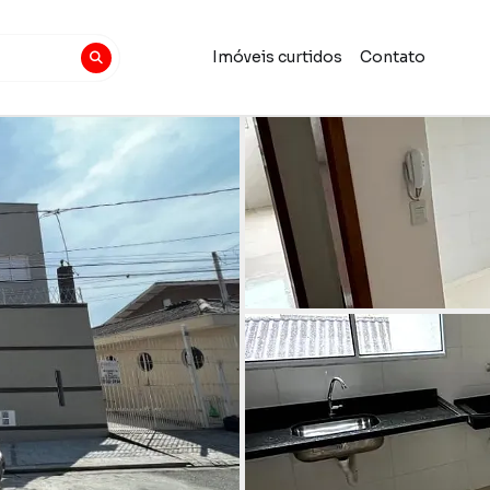
Imóveis curtidos
Contato