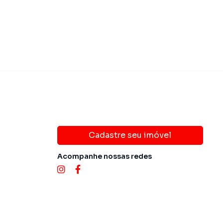
Cadastre seu imóvel
Acompanhe nossas redes