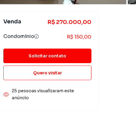
Venda
R$ 270.000,00
Condomínio
R$ 150,00
Solicitar contato
Quero visitar
25 pessoas visualizaram este
anúncio