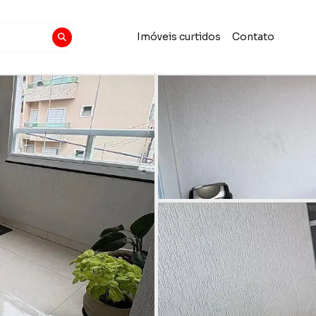
Imóveis curtidos
Contato