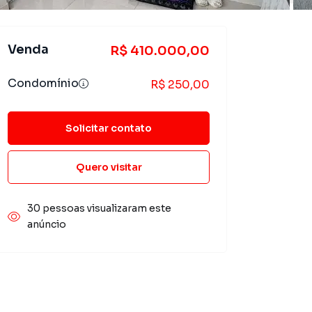
Venda
R$ 410.000,00
Condomínio
R$ 250,00
Solicitar contato
Quero visitar
30 pessoas visualizaram este
anúncio