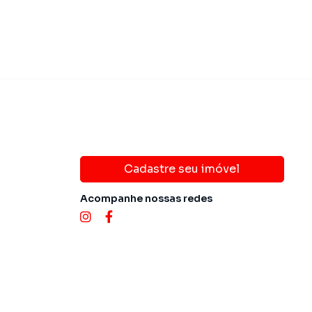
Cadastre seu imóvel
Acompanhe nossas redes