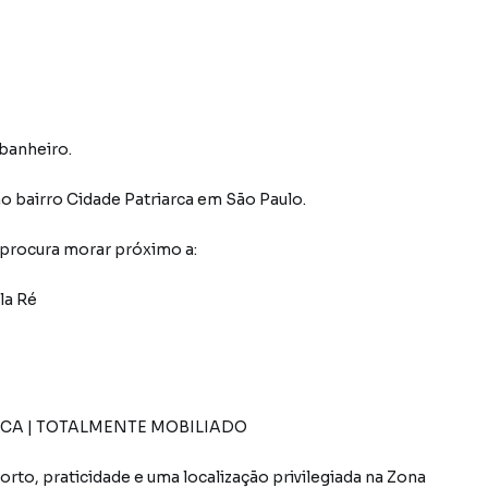
 banheiro.
o bairro Cidade Patriarca
em São Paulo
.
 procura morar próximo a:
la Ré
CA | TOTALMENTE MOBILIADO
to, praticidade e uma localização privilegiada na Zona