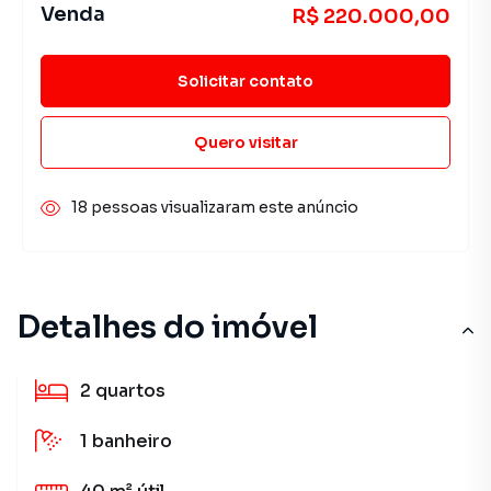
Venda
R$ 220.000,00
Solicitar contato
Quero visitar
18 pessoas visualizaram este anúncio
Detalhes do imóvel
2
quartos
1
banheiro