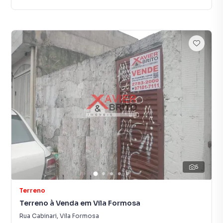
5
Terreno
Terreno à Venda em Vila Formosa
Rua Cabinari
,
Vila Formosa