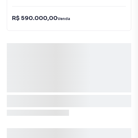
R$ 590.000,00
Venda