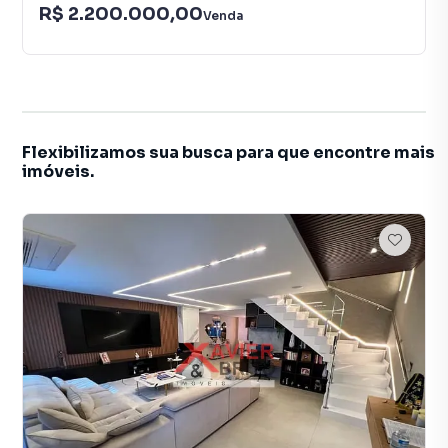
R$ 2.200.000,00
Venda
Flexibilizamos sua busca para que encontre mais
imóveis.