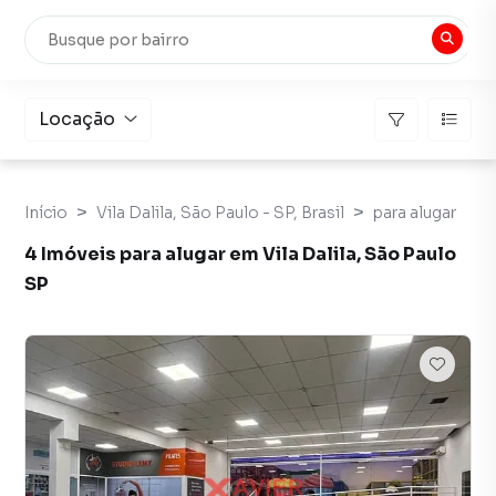
Locação
Início
Vila Dalila, São Paulo - SP, Brasil
para alugar
4 Imóveis para alugar em Vila Dalila, São Paulo
SP