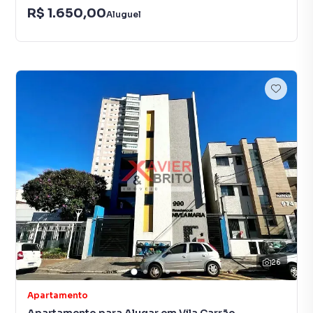
R$ 1.650,00
Aluguel
26
Apartamento