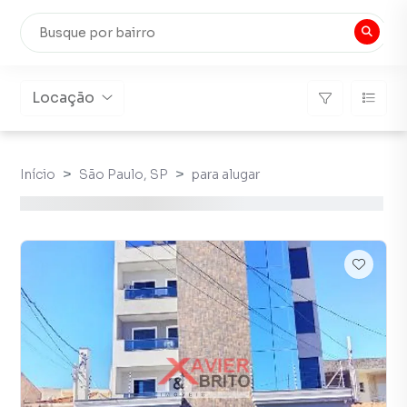
Locação
Início
São Paulo, SP
para alugar