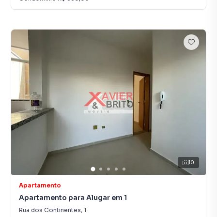
10
Apartamento
Apartamento para Alugar em 1
Rua dos Continentes
,
1