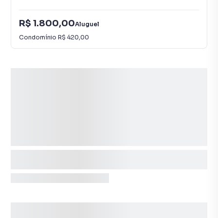
R$ 1.800,00
Aluguel
Condomínio
R$ 420,00