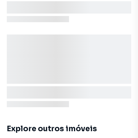
Explore outros imóveis