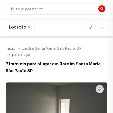
Locação
Início
Jardim Santa Maria, São Paulo, SP
para alugar
7 Imóveis para alugar em Jardim Santa Maria,
São Paulo SP