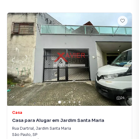
24
Casa
Casa para Alugar em Jardim Santa Maria
Rua Dartrial
,
Jardim Santa Maria
São Paulo
,
SP