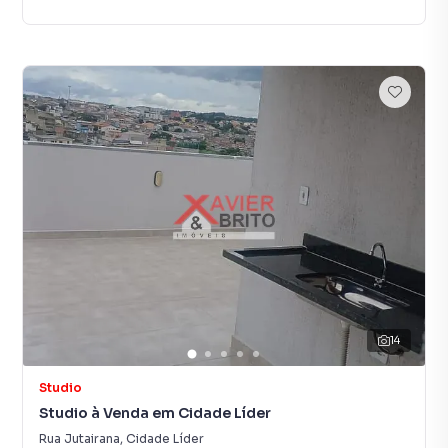
14
Studio
Studio à Venda em Cidade Líder
Rua Jutairana
,
Cidade Líder