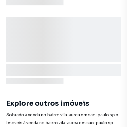
Explore outros imóveis
Sobrado à venda no bairro vila-aurea em sao-paulo sp com 1 vaga
Imóveis à venda no bairro vila-aurea em sao-paulo sp