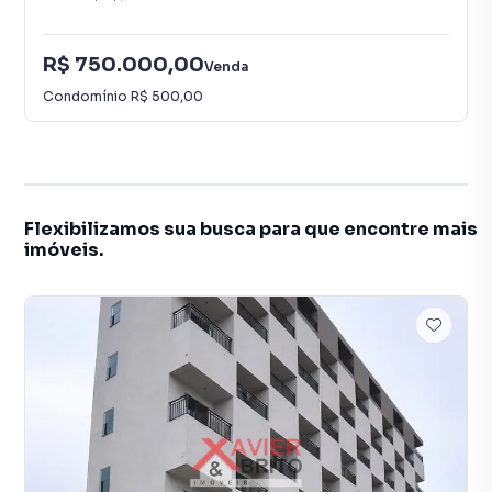
R$ 750.000,00
Venda
Condomínio
R$ 500,00
Flexibilizamos sua busca para que encontre mais
imóveis.