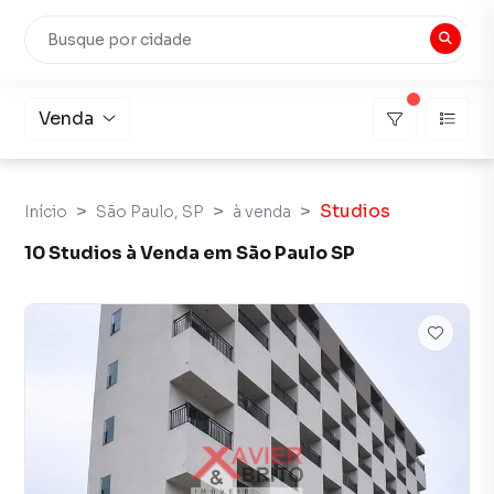
Venda
Studios
Início
São Paulo, SP
à venda
10 Studios à Venda em São Paulo SP