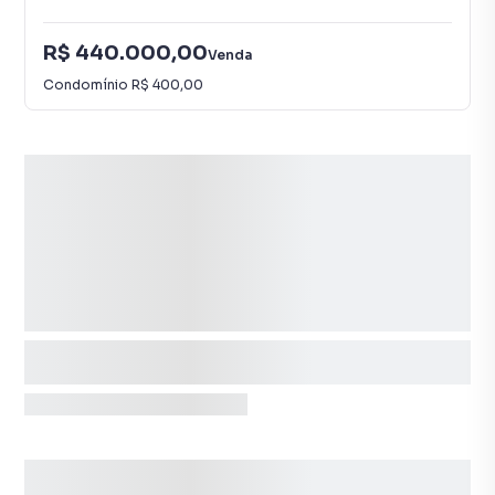
R$ 440.000,00
Venda
Condomínio
R$ 400,00