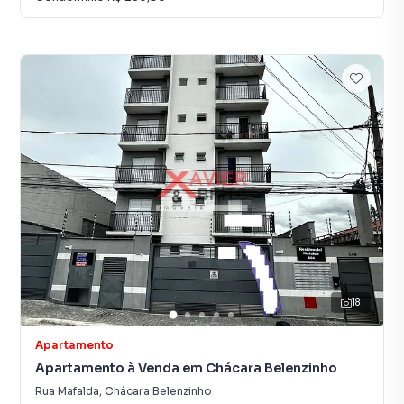
18
Apartamento
Apartamento à Venda em Chácara Belenzinho
Rua Mafalda
,
Chácara Belenzinho