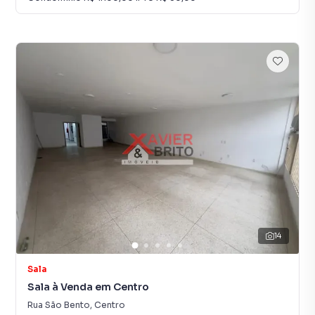
14
Sala
Sala à Venda em Centro
Rua São Bento
,
Centro