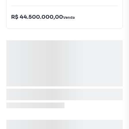
R$ 44.500.000,00
Venda