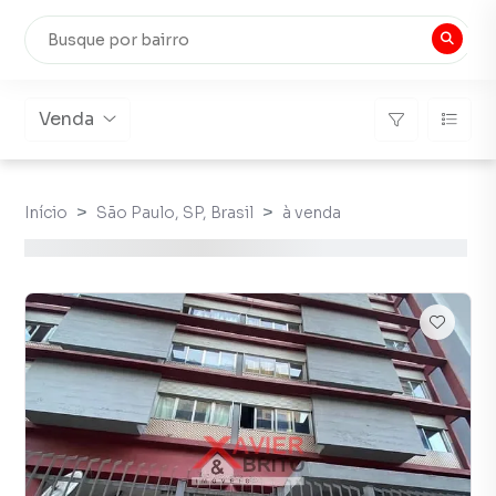
Venda
Início
São Paulo, SP, Brasil
à venda