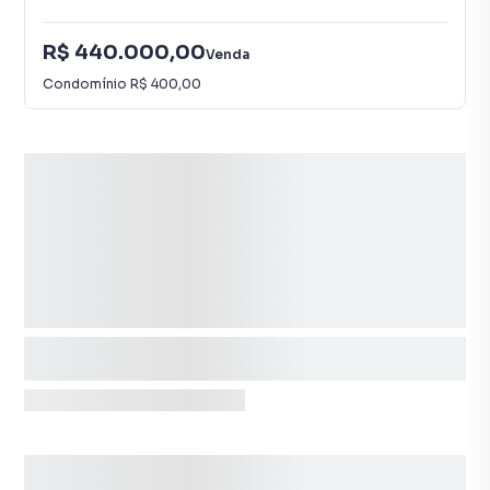
R$ 440.000,00
Venda
Condomínio
R$ 400,00