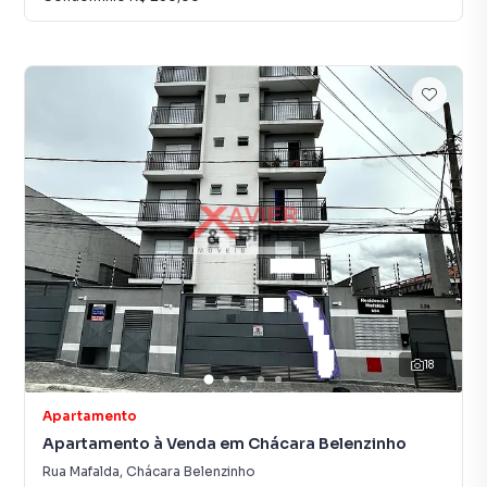
18
Apartamento
Apartamento à Venda em Chácara Belenzinho
Rua Mafalda
,
Chácara Belenzinho