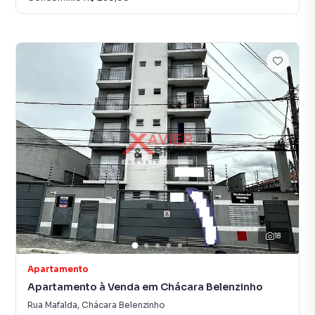
18
Apartamento
Apartamento à Venda em Chácara Belenzinho
Rua Mafalda
,
Chácara Belenzinho