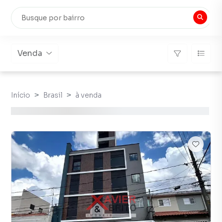
Venda
Início
Brasil
à venda