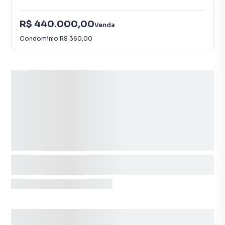
R$ 440.000,00
Venda
Condomínio
R$ 360,00